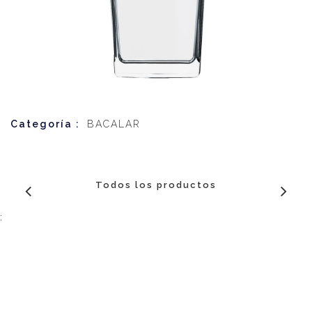
Categoría :
BACALAR
Todos los productos
;