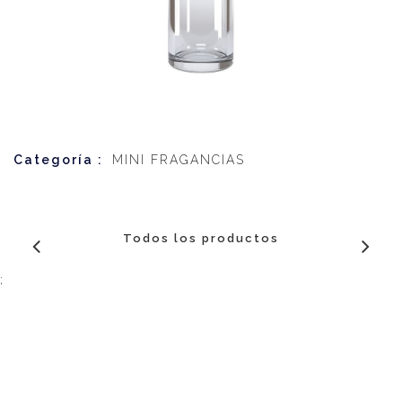
Categoría :
MINI FRAGANCIAS
Todos los productos
;