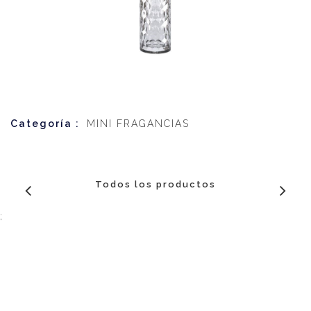
Categoría :
MINI FRAGANCIAS
Todos los productos
;