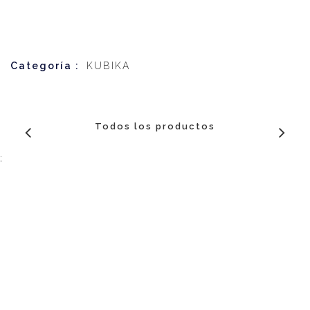
Categoría :
KUBIKA
Todos los productos
;