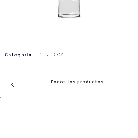
Categoría :
GENÉRICA
Todos los productos
;