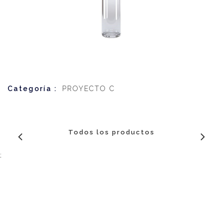
Categoría :
PROYECTO C
Todos los productos
;