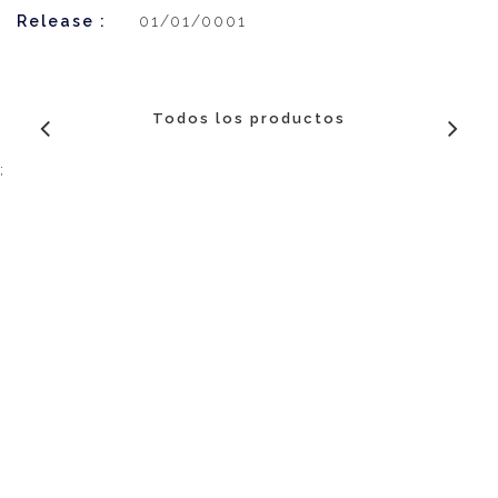
Release :
01/01/0001
Todos los productos
;