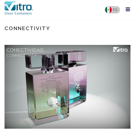
CONNECTIVITY