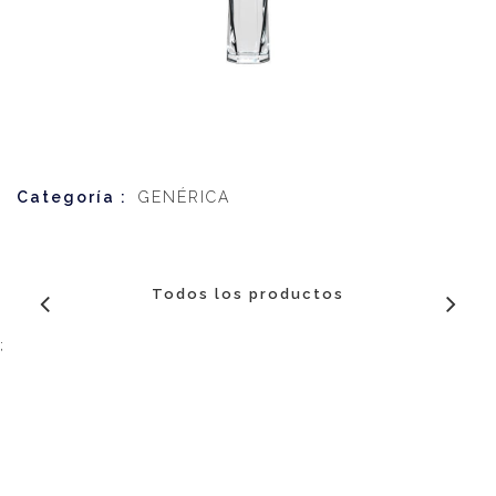
Categoría :
GENÉRICA
Todos los productos
;