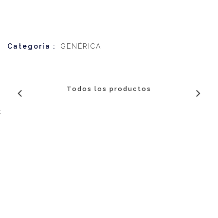
Categoría :
GENÉRICA
Todos los productos
;