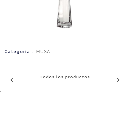
Categoría :
MUSA
Todos los productos
;