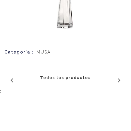
Categoría :
MUSA
Todos los productos
;