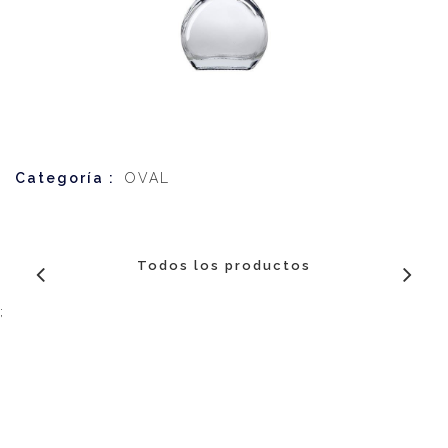
Categoría :
OVAL
Todos los productos
;